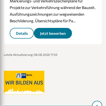
Markierungs- und Verkehrszeichenpläne für
Projekte zur Verkehrsführung während der Bauzeit.
Ausführungszeichnungen zur wegweisenden
Beschilderung. Übersichtspläne für Pa…
Details
Jetzt bewerben
Letzte Aktualisierung: 08.08.2026 17:53