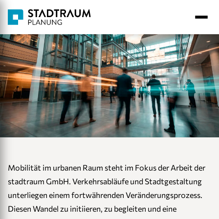
Jobangebote
Mobilität im urbanen Raum steht im Fokus der Arbeit der
stadtraum GmbH. Verkehrsabläufe und Stadtgestaltung
unterliegen einem fortwährenden Veränderungsprozess.
Diesen Wandel zu initiieren, zu begleiten und eine