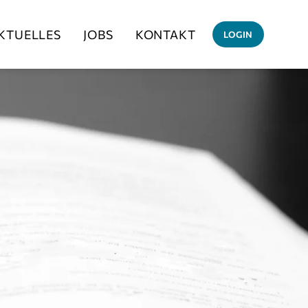
KTUELLES
JOBS
KONTAKT
LOGIN