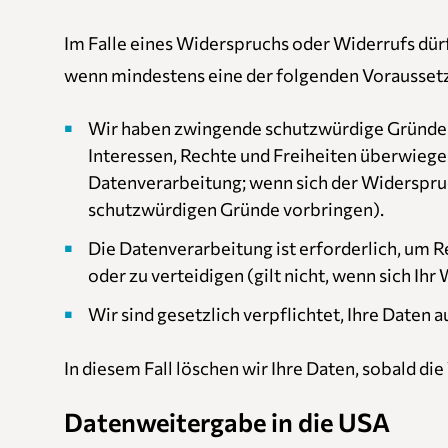
Im Falle eines Widerspruchs oder Widerrufs dürf
wenn mindestens eine der folgenden Voraussetz
Wir haben zwingende schutzwürdige Gründe fü
Interessen, Rechte und Freiheiten überwiege
Datenverarbeitung; wenn sich der Widerspru
schutzwürdigen Gründe vorbringen).
Die Datenverarbeitung ist erforderlich, um
oder zu verteidigen (gilt nicht, wenn sich I
Wir sind gesetzlich verpflichtet, Ihre Daten
In diesem Fall löschen wir Ihre Daten, sobald die
Datenweitergabe in die USA