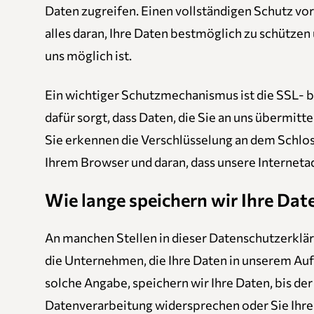
Daten zugreifen. Einen vollständigen Schutz vor 
alles daran, Ihre Daten bestmöglich zu schützen 
uns möglich ist.
Ein wichtiger Schutzmechanismus ist die SSL- 
dafür sorgt, dass Daten, die Sie an uns übermitt
Sie erkennen die Verschlüsselung an dem Schlos
Ihrem Browser und daran, dass unsere Internetadr
Wie lange speichern wir Ihre Dat
An manchen Stellen in dieser Datenschutzerkläru
die Unternehmen, die Ihre Daten in unserem Auft
solche Angabe, speichern wir Ihre Daten, bis de
Datenverarbeitung widersprechen oder Sie Ihre 