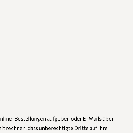
nline-Bestellungen aufgeben oder E-Mails über
t rechnen, dass unberechtigte Dritte auf Ihre