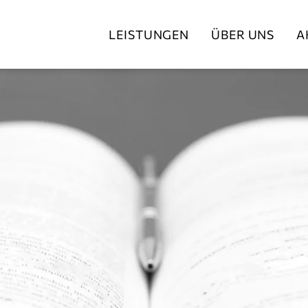
LEISTUNGEN
ÜBER UNS
A