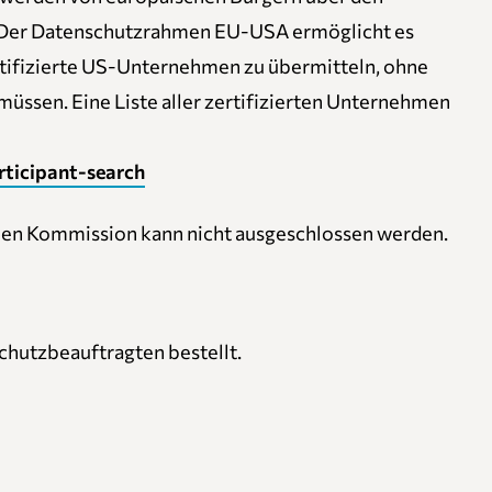
n. Der Datenschutzrahmen EU-USA ermöglicht es
tifizierte US-Unternehmen zu übermitteln, ohne
müssen. Eine Liste aller zertifizierten Unternehmen
ticipant-search
hen Kommission kann nicht ausgeschlossen werden.
hutzbeauftragten bestellt.