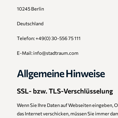
10245 Berlin
Deutschland
Telefon: +49(0) 30-556 75 111
E-Mail: info@stadtraum.com
Allgemeine Hinweise
SSL- bzw. TLS-Verschlüsselung
Wenn Sie Ihre Daten auf Webseiten eingeben, O
das Internet verschicken, müssen Sie immer dami