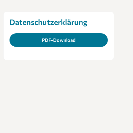
Datenschutzerklärung
PDF-Download