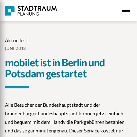
Aktuelles
|
JUNI 2018
mobilet ist in Berlin und
Potsdam gestartet
Alle Besucher der Bundeshauptstadt und der
brandenburger Landeshauptstadt können jetzt einfach
und bequem mit dem Handy die Parkgebühren bezahlen,
und das sogar minutengenau. Dieser Service kostet nur