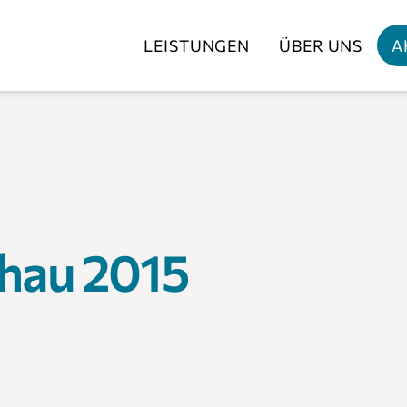
LEISTUNGEN
ÜBER UNS
A
hau 2015