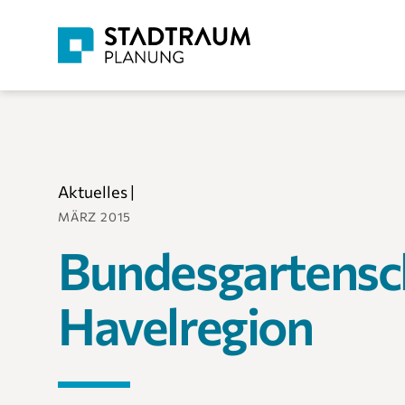
Aktuelles
|
MÄRZ 2015
Bundesgartensc
Havelregion