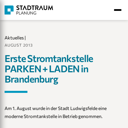
Aktuelles
|
AUGUST 2013
Erste Stromtankstelle
PARKEN + LADEN in
Brandenburg
Am 1. August wurde in der Stadt Ludwigsfelde eine
moderne Stromtankstelle in Betrieb genommen.