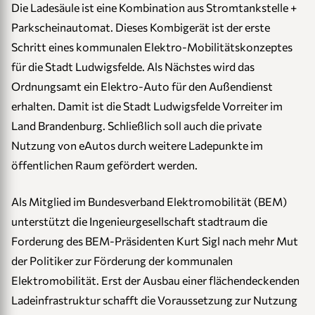
Die Ladesäule ist eine Kombination aus Stromtankstelle +
Parkscheinautomat. Dieses Kombigerät ist der erste
Schritt eines kommunalen Elektro-Mobilitätskonzeptes
für die Stadt Ludwigsfelde. Als Nächstes wird das
Ordnungsamt ein Elektro-Auto für den Außendienst
erhalten. Damit ist die Stadt Ludwigsfelde Vorreiter im
Land Brandenburg. Schließlich soll auch die private
Nutzung von eAutos durch weitere Ladepunkte im
öffentlichen Raum gefördert werden.
Als Mitglied im Bundesverband Elektromobilität (BEM)
unterstützt die Ingenieurgesellschaft stadtraum die
Forderung des BEM-Präsidenten Kurt Sigl nach mehr Mut
der Politiker zur Förderung der kommunalen
Elektromobilität. Erst der Ausbau einer flächendeckenden
Ladeinfrastruktur schafft die Voraussetzung zur Nutzung