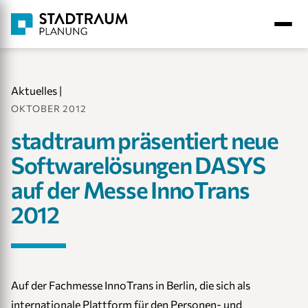
Aktuelles
|
OKTOBER 2012
stadtraum präsentiert neue
Softwarelösungen DASYS
auf der Messe InnoTrans
2012
Auf der Fachmesse InnoTrans in Berlin, die sich als
internationale Plattform für den Personen- und