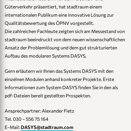
Güterverkehr präsentiert, hat stadtraum einem
internationalen Publikum eine innovative Lösung zur
Qualitätsbewertung des ÖPNV vorgestellt.
Die zahlreichen Fachleute zeigten sich am Messestand von
stadtraum beeindruckt von dem neuen wissenschaftlichen
Ansatz der Problemlösung und dem gut strukturierten
Aufbau des modularen Systems DASYS.
Gern erläutern wir Ihnen das Systems DASYS mit den
einzelnen Modulen anhand konkreter Projekte. Erste
Informationen zum System DASYS finden Sie in den als
pdf-Dateien bereit gestellten Prospekten.
Ansprechpartner: Alexander Fietz
Tel. 030 – 556 75 164
E-Mail:
DASYS@stadtraum.com